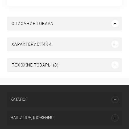
ОПИСАНИЕ ТОВАРА
ХАРАКТЕРИСТИКИ
ПОХОЖИЕ ТОВАРЫ (8)
КАТАЛОГ
НАШИ ПРЕДЛОЖЕНИЯ