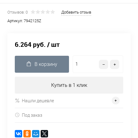
Отзывов: 0
Добавить отзыв
Артикул:
7942125Z
6.264 руб.
/ шт
В корзину
Купить в 1 клик
Нашли дешевле
Под заказ