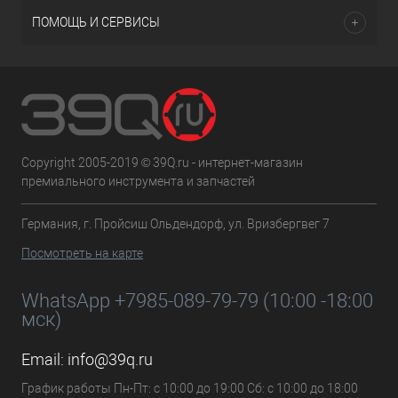
ПОМОЩЬ И СЕРВИСЫ
Copyright 2005-2019 © 39Q.ru - интернет-магазин
премиального инструмента и запчастей
Германия, г. Пройсиш Ольдендорф, ул. Вризбергвег 7
Посмотреть на карте
WhatsApp +7985-089-79-79 (10:00 -18:00
мск)
Email:
info@39q.ru
График работы Пн-Пт: с 10:00 до 19:00 Сб: с 10:00 до 18:00