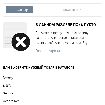
Фильтр
популярности
В ДАННОМ РАЗДЕЛЕ ПОКА ПУСТО
Вы можете вернуться на
страницу
каталога
или воспользоваться
навигацией или поиском по сайту.
Главная страница
ИЛИ ВЫБЕРИТЕ НУЖНЫЙ ТОВАР В КАТАЛОГЕ.
Bessey
ERSA
Gedore
Gedore Red