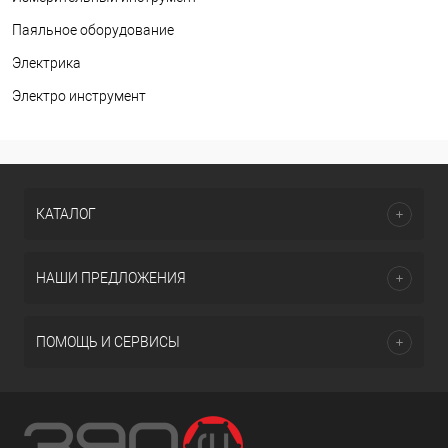
Паяльное оборудование
Электрика
Электро инструмент
КАТАЛОГ
НАШИ ПРЕДЛОЖЕНИЯ
ПОМОЩЬ И СЕРВИСЫ