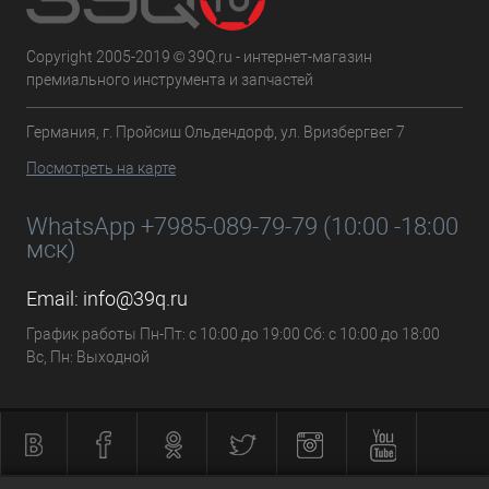
Copyright 2005-2019 © 39Q.ru - интернет-магазин
премиального инструмента и запчастей
Германия, г. Пройсиш Ольдендорф, ул. Вризбергвег 7
Посмотреть на карте
WhatsApp +7985-089-79-79 (10:00 -18:00
мск)
Email:
info@39q.ru
График работы Пн-Пт: с 10:00 до 19:00 Сб: с 10:00 до 18:00
Вс, Пн: Выходной