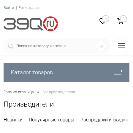
Войти
Регистрация
0
0
Каталог товаров
•
Главная страница
Все производители
Производители
Новинки
Популярные товары
Распродажи и скидки