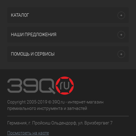
КАТАЛОГ
НАШИ ПРЕДЛОЖЕНИЯ
ПОМОЩЬ И СЕРВИСЫ
Copyright 2005-2019 © 39Q.ru - интернет-магазин
премиального инструмента и запчастей
Германия, г. Пройсиш Ольдендорф, ул. Вризбергвег 7
Посмотреть на карте