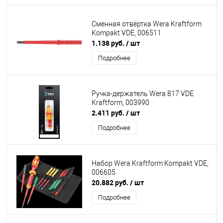
Сменная отвёртка Wera Kraftform
Kompakt VDE, 006511
1.138 руб.
/ шт
Подробнее
Ручка-держатель Wera 817 VDE
Kraftform, 003990
2.411 руб.
/ шт
Подробнее
Набор Wera Kraftform Kompakt VDE,
006605
20.882 руб.
/ шт
Подробнее