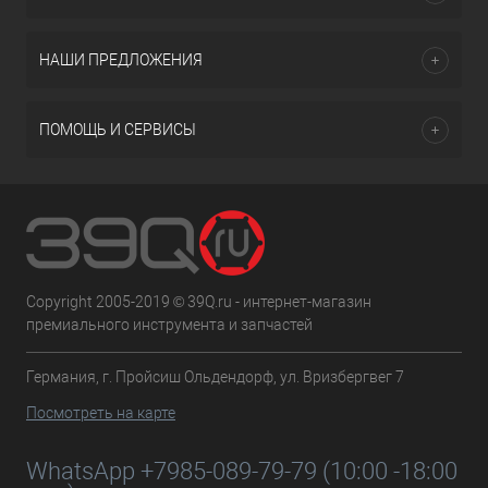
НАШИ ПРЕДЛОЖЕНИЯ
ПОМОЩЬ И СЕРВИСЫ
Copyright 2005-2019 © 39Q.ru - интернет-магазин
премиального инструмента и запчастей
Германия, г. Пройсиш Ольдендорф, ул. Вризбергвег 7
Посмотреть на карте
WhatsApp +7985-089-79-79 (10:00 -18:00