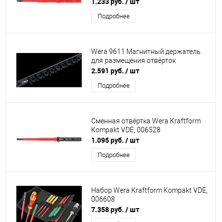
1.233 руб.
/ шт
Подробнее
Wera 9611 Магнитный держатель
для размещения отвёрток
2.591 руб.
/ шт
Подробнее
Сменная отвёртка Wera Kraftform
Kompakt VDE, 006528
1.095 руб.
/ шт
Подробнее
Набор Wera Kraftform Kompakt VDE,
006608
7.358 руб.
/ шт