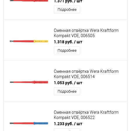
1.371 руб.
/ шт
Подробнее
Сменная отвёртка Wera Kraftform
Kompakt VDE, 006505
1.318 руб.
/ шт
Подробнее
Сменная отвёртка Wera Kraftform
Kompakt VDE, 006514
1.053 руб.
/ шт
Подробнее
Сменная отвёртка Wera Kraftform
Kompakt VDE, 006522
1.233 руб.
/ шт