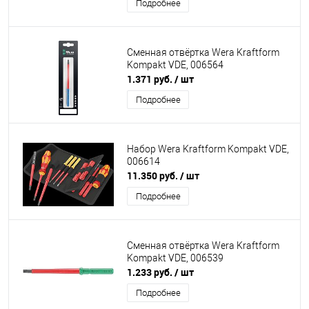
Подробнее
Сменная отвёртка Wera Kraftform
Kompakt VDE, 006564
1.371 руб.
/ шт
Подробнее
Набор Wera Kraftform Kompakt VDE,
006614
11.350 руб.
/ шт
Подробнее
Сменная отвёртка Wera Kraftform
Kompakt VDE, 006539
1.233 руб.
/ шт
Подробнее