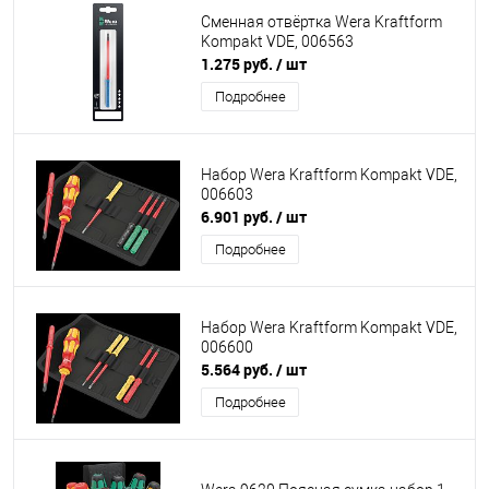
Сменная отвёртка Wera Kraftform
Kompakt VDE, 006563
1.275 руб.
/ шт
Подробнее
Набор Wera Kraftform Kompakt VDE,
006603
6.901 руб.
/ шт
Подробнее
Набор Wera Kraftform Kompakt VDE,
006600
5.564 руб.
/ шт
Подробнее