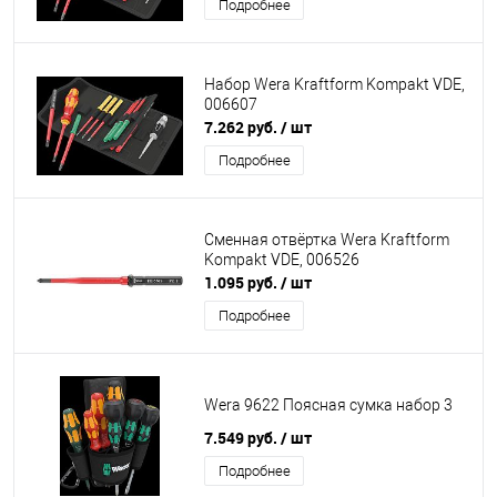
Подробнее
Набор Wera Kraftform Kompakt VDE,
006607
7.262 руб.
/ шт
Подробнее
Сменная отвёртка Wera Kraftform
Kompakt VDE, 006526
1.095 руб.
/ шт
Подробнее
Wera 9622 Поясная сумка набор 3
7.549 руб.
/ шт
Подробнее