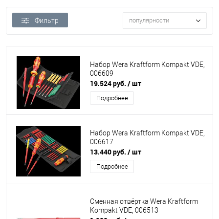
Фильтр
популярности
Набор Wera Kraftform Kompakt VDE,
006609
19.524 руб.
/ шт
Подробнее
Набор Wera Kraftform Kompakt VDE,
006617
13.440 руб.
/ шт
Подробнее
Сменная отвёртка Wera Kraftform
Kompakt VDE, 006513