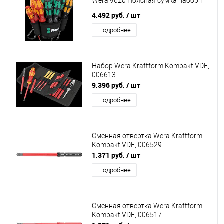
Wera 9620 Поясная сумка набор 1
4.492 руб.
/ шт
Подробнее
Набор Wera Kraftform Kompakt VDE,
006613
9.396 руб.
/ шт
Подробнее
Сменная отвёртка Wera Kraftform
Kompakt VDE, 006529
1.371 руб.
/ шт
Подробнее
Сменная отвёртка Wera Kraftform
Kompakt VDE, 006517