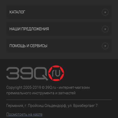
КАТАЛОГ
НАШИ ПРЕДЛОЖЕНИЯ
ПОМОЩЬ И СЕРВИСЫ
Copyright 2005-2019 © 39Q.ru - интернет-магазин
премиального инструмента и запчастей
Германия, г. Пройсиш Ольдендорф, ул. Вризбергвег 7
Посмотреть на карте