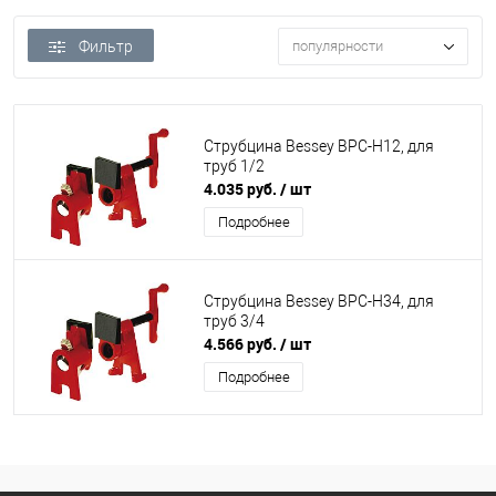
Фильтр
популярности
Струбцина Bessey BPC-H12, для
труб 1/2
4.035 руб.
/ шт
Подробнее
Струбцина Bessey BPC-H34, для
труб 3/4
4.566 руб.
/ шт
Подробнее