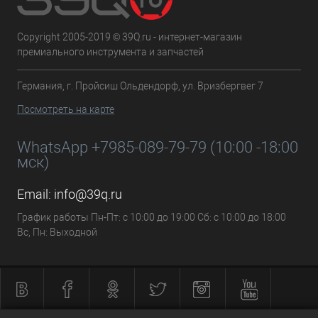
Copyright 2005-2019 © 39Q.ru - интернет-магазин
премиального инструмента и запчастей
Германия, г. Пройсиш Ольдендорф, ул. Вризбергвег 7
Посмотреть на карте
WhatsApp +7985-089-79-79 (10:00 -18:00
мск)
Email:
info@39q.ru
График работы Пн-Пт: с 10:00 до 19:00 Сб: с 10:00 до 18:00
Вс, Пн: Выходной