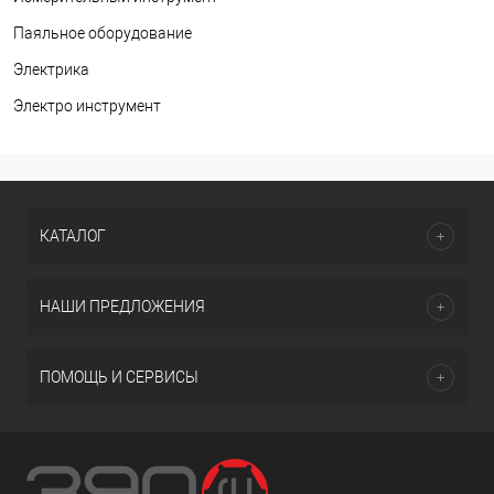
Паяльное оборудование
Электрика
Электро инструмент
КАТАЛОГ
НАШИ ПРЕДЛОЖЕНИЯ
ПОМОЩЬ И СЕРВИСЫ