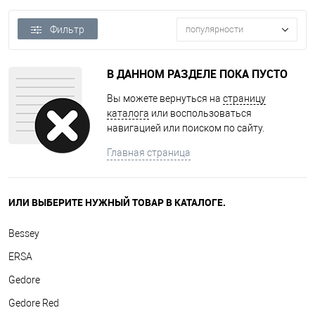
Фильтр
популярности
В ДАННОМ РАЗДЕЛЕ ПОКА ПУСТО
Вы можете вернуться на
страницу
каталога
или воспользоваться
навигацией или поиском по сайту.
Главная страница
ИЛИ ВЫБЕРИТЕ НУЖНЫЙ ТОВАР В КАТАЛОГЕ.
Bessey
ERSA
Gedore
Gedore Red