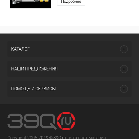
Подробнее
КАТАЛОГ
НАШИ ПРЕДЛОЖЕНИЯ
ПОМОЩЬ И СЕРВИСЫ
Copyright 2005-2019 © 39Q.ru - интернет-магазин