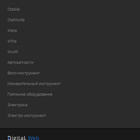
Stabila
Stahlwille
Wera
Wiha
Wurth
Автозапчасти
Вело-инструмент
Измерительный инструмент
Паяльное оборудование
Электрика
Электро инструмент