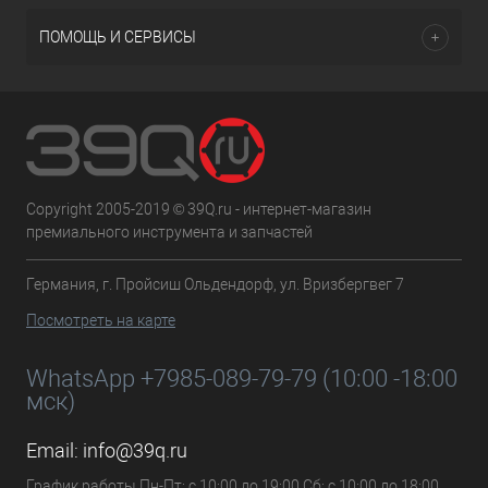
ПОМОЩЬ И СЕРВИСЫ
Copyright 2005-2019 © 39Q.ru - интернет-магазин
премиального инструмента и запчастей
Германия, г. Пройсиш Ольдендорф, ул. Вризбергвег 7
Посмотреть на карте
WhatsApp +7985-089-79-79 (10:00 -18:00
мск)
Email:
info@39q.ru
График работы Пн-Пт: с 10:00 до 19:00 Сб: с 10:00 до 18:00