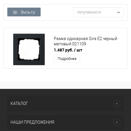
Фильтр
популярности
Рамка одинарная Gira E2 черный
матовый 021109
1.487 руб.
/ шт
Подробнее
КАТАЛОГ
НАШИ ПРЕДЛОЖЕНИЯ