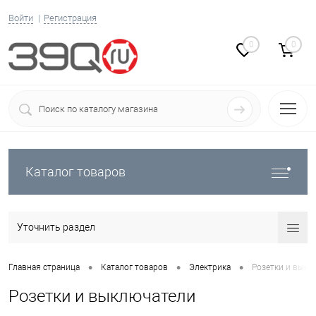
Войти
Регистрация
0
0
Каталог товаров
Уточнить раздел
•
•
•
Главная страница
Каталог товаров
Электрика
Розетки и выкл
Розетки и выключатели