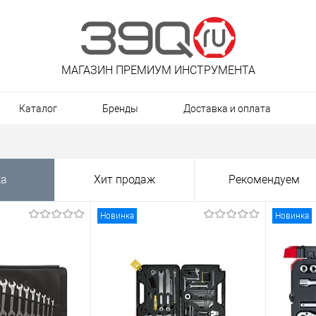
МАГАЗИН ПРЕМИУМ ИНСТРУМЕНТА
Каталог
Бренды
Доставка и оплата
ка
Хит продаж
Рекомендуем
Новинка
Новинка