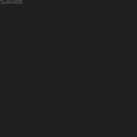
ть на карте