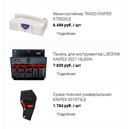
Мини-систейнер TANOS KNIPEX
979000LE
6.498 руб.
/ шт
Подробнее
Панель для инструментов L-BOXX®
KNIPEX 002119LBWK
7.835 руб.
/ шт
Подробнее
Сумка поясная универсальная
KNIPEX 001975LE
1.784 руб.
/ шт
Подробнее