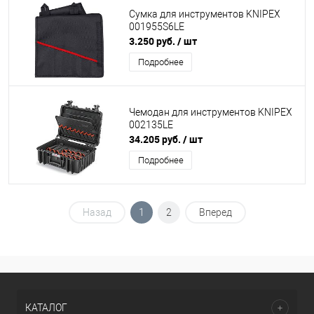
Сумка для инструментов KNIPEX
001955S6LE
3.250 руб.
/ шт
Подробнее
Чемодан для инструментов KNIPEX
002135LE
34.205 руб.
/ шт
Подробнее
Назад
1
2
Вперед
КАТАЛОГ