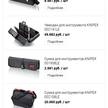
8.981 руб.
/ шт
Подробнее
Чемодан для инструмента KNIPEX
002141LE
49.682 руб.
/ шт
Подробнее
Сумка для инструментов KNIPEX
001958LE
2.581 руб.
/ шт
Подробнее
Сумка для инструментов KNIPEX
002108LE
20.065 руб.
/ шт