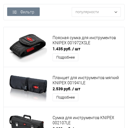
Фильтр
популярности
Поясная сумка для инструментов
KNIPEX 001972XSLE
1.435 руб.
/ шт
Подробнее
Планшет для инструментов мягкий
KNIPEX 001941LE
2.539 руб.
/ шт
Подробнее
Сумка для инструментов KNIPEX
002107LE