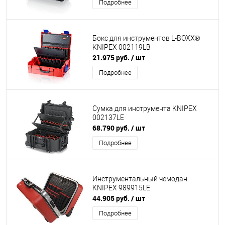
Подробнее
Бокс для инструментов L-BOXX®
KNIPEX 002119LB
21.975 руб.
/ шт
Подробнее
Сумка для инструмента KNIPEX
002137LE
68.790 руб.
/ шт
Подробнее
Инструментальный чемодан
KNIPEX 989915LE
44.905 руб.
/ шт
Подробнее