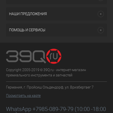
НАШИ ПРЕДЛОЖЕНИЯ
ПОМОЩЬ И СЕРВИСЫ
Copyright 2005-2019 © 39Q.ru - интернет-магазин
премиального инструмента и запчастей
Германия, г. Пройсиш Ольдендорф, ул. Вризбергвег 7
Посмотреть на карте
WhatsApp +7985-089-79-79 (10:00 -18:00