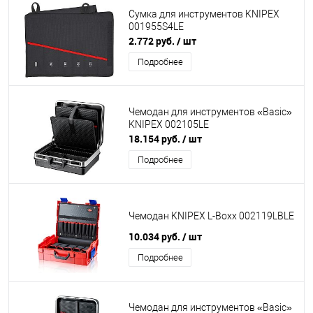
Сумка для инструментов KNIPEX
001955S4LE
2.772 руб.
/ шт
Подробнее
Чемодан для инструментов «Basic»
KNIPEX 002105LE
18.154 руб.
/ шт
Подробнее
Чемодан KNIPEX L-Boxx 002119LBLE
10.034 руб.
/ шт
Подробнее
Чемодан для инструментов «Basic»