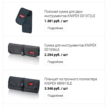
Поясная сумка для двух
инструментов KNIPEX 001972LE
1.381 руб.
/ шт
Подробнее
Сумка для инструментов KNIPEX
001956LE
2.294 руб.
/ шт
Подробнее
Планшет из прочного полиэстера
KNIPEX 989913LE
3.346 руб.
/ шт
Подробнее