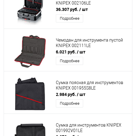
KNIPEX 002106LE
36.307 руб.
/ шт
Подробнее
Чемодан для инструмента пустой
KNIPEX 002111LE
6.021 руб.
/ шт
Подробнее
Сумка поясная для инструментов
KNIPEX 001955S8LE
2.984 руб.
/ шт
Подробнее
Сумка для инструментов KNIPEX
001992V01LE