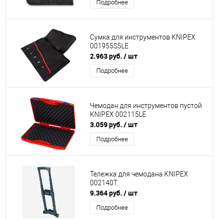
Подробнее
Сумка для инструментов KNIPEX
001955S5LE
2.963 руб.
/ шт
Подробнее
Чемодан для инструментов пустой
KNIPEX 002115LE
3.059 руб.
/ шт
Подробнее
Тележка для чемодана KNIPEX
002140T
9.364 руб.
/ шт
Подробнее