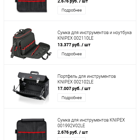
2.676 руб.
/ шт
Подробнее
Сумка для инструментов и ноутбука
KNIPEX 002110LE
13.377 руб.
/ шт
Подробнее
Портфель для инструментов
KNIPEX 002102LE
17.007 руб.
/ шт
Подробнее
Сумка для инструментов KNIPEX
001992V02LE
2.676 руб.
/ шт