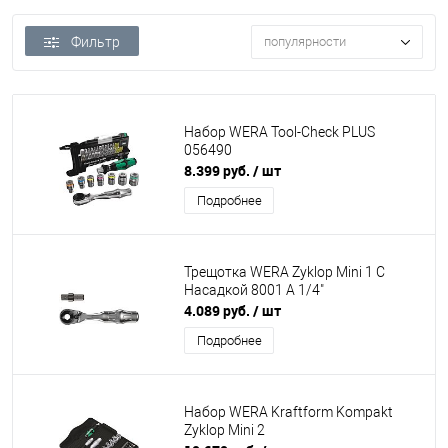
Фильтр
популярности
Набор WERA Tool-Check PLUS
056490
8.399 руб.
/ шт
Подробнее
Трещотка WERA Zyklop Mini 1 С
Насадкой 8001 A 1/4"
4.089 руб.
/ шт
Подробнее
Набор WERA Kraftform Kompakt
Zyklop Mini 2