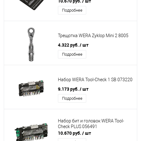
10.670 руб.
/ шт
Подробнее
Трещотка WERA Zyklop Mini 2 8005
4.322 руб.
/ шт
Подробнее
Набор WERA Tool-Check 1 SB 073220
9.173 руб.
/ шт
Подробнее
Набор бит и головок WERA Tool-
Check PLUS 056491
10.670 руб.
/ шт