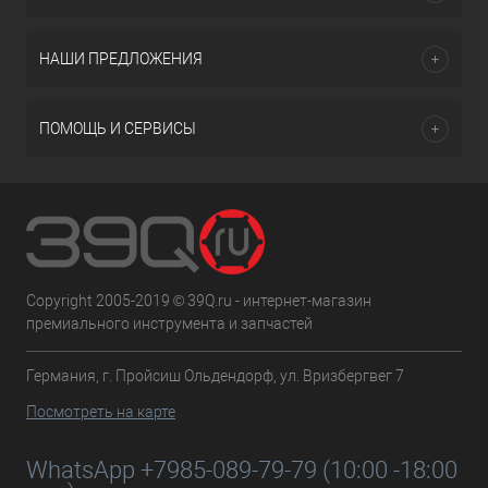
НАШИ ПРЕДЛОЖЕНИЯ
ПОМОЩЬ И СЕРВИСЫ
Copyright 2005-2019 © 39Q.ru - интернет-магазин
премиального инструмента и запчастей
Германия, г. Пройсиш Ольдендорф, ул. Вризбергвег 7
Посмотреть на карте
WhatsApp +7985-089-79-79 (10:00 -18:00