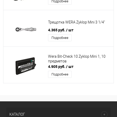
Подробнее
Трещотка WERA Zyklop Mini 3 1/4"
4.365 руб.
/ шт
Подробнее
Wera Bit-Check 10 Zyklop Mini 1, 10
предметов
4.905 руб.
/ шт
Подробнее
КАТАЛОГ