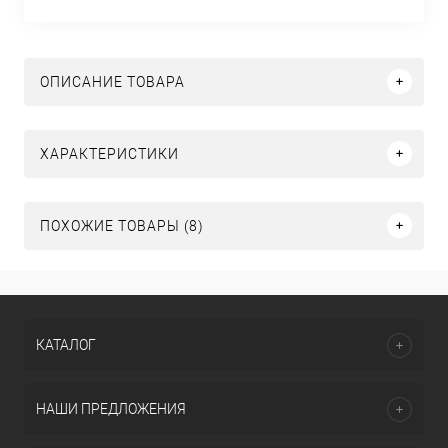
ОПИСАНИЕ ТОВАРА
ХАРАКТЕРИСТИКИ
ПОХОЖИЕ ТОВАРЫ (8)
КАТАЛОГ
НАШИ ПРЕДЛОЖЕНИЯ