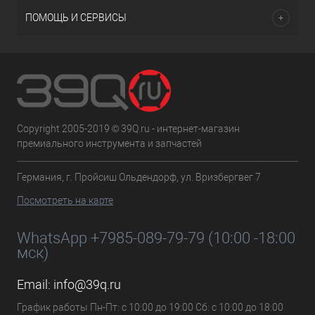
ПОМОЩЬ И СЕРВИСЫ
Copyright 2005-2019 © 39Q.ru - интернет-магазин
премиального инструмента и запчастей
Германия, г. Пройсиш Ольдендорф, ул. Вризбергвег 7
Посмотреть на карте
WhatsApp +7985-089-79-79 (10:00 -18:00
мск)
Email:
info@39q.ru
График работы Пн-Пт: с 10:00 до 19:00 Сб: с 10:00 до 18:00