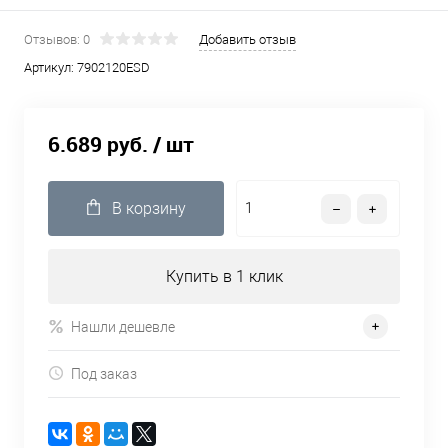
Отзывов: 0
Добавить отзыв
Артикул:
7902120ESD
6.689 руб.
/ шт
В корзину
Купить в 1 клик
Нашли дешевле
Под заказ