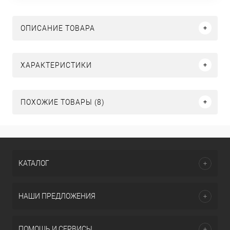
ОПИСАНИЕ ТОВАРА
ХАРАКТЕРИСТИКИ
ПОХОЖИЕ ТОВАРЫ (8)
КАТАЛОГ
НАШИ ПРЕДЛОЖЕНИЯ
ПОМОЩЬ И СЕРВИСЫ