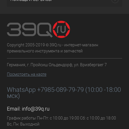
Copyright 2005-2019 © 39Q.ru - интернет-магазин
премиального инструмента и запчастей
Германия, г. Пройсиш Ольдендорф, ул. Вризбергвег 7
Посмотреть на карте
WhatsApp +7985-089-79-79 (10:00 -18:00
мск)
Email:
info@39q.ru
График работы Пн-Пт: с 10:00 до 19:00 Сб: с 10:00 до 18:00
Вс, Пн: Выходной