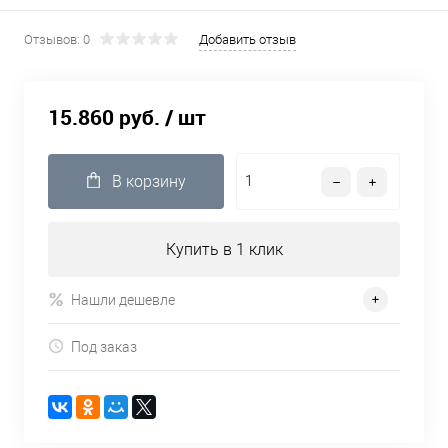
Отзывов: 0
Добавить отзыв
15.860 руб.
/ шт
В корзину
Купить в 1 клик
Нашли дешевле
Под заказ