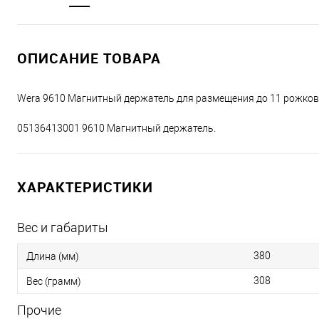
ОПИСАНИЕ ТОВАРА
Wera 9610 Магнитный держатель для размещения до 11 рожков
05136413001 9610 Магнитный держатель.
ХАРАКТЕРИСТИКИ
Вес и габариты
380
Длина (мм)
308
Вес (грамм)
Прочие