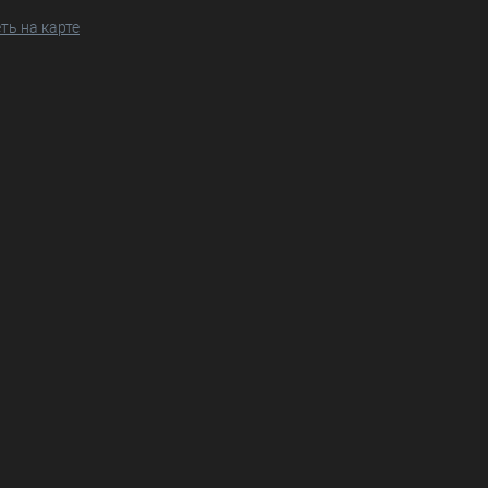
ть на карте