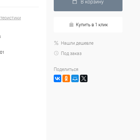
В корзину
ктеристики
Купить в 1 клик
3
Нашли дешевле
01
Под заказ
Поделиться