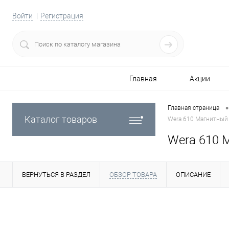
Войти
Регистрация
Главная
Акции
•
Главная страница
Каталог товаров
Wera 610 Магнитный
Wera 610 
ВЕРНУТЬСЯ В РАЗДЕЛ
ОБЗОР ТОВАРА
ОПИСАНИЕ