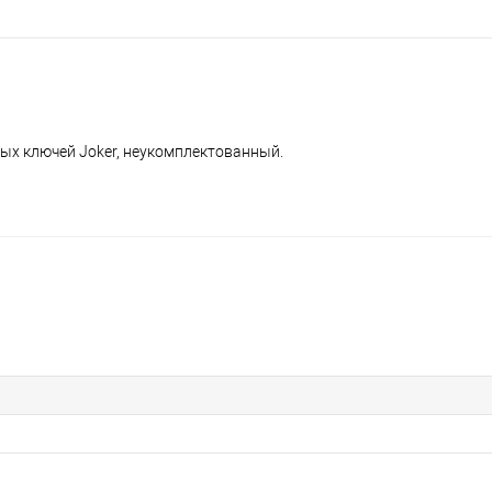
ых ключей Joker, неукомплектованный.