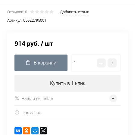
Отзывов: 0
Добавить отзыв
Артикул:
05022795001
914 руб.
/ шт
В корзину
Купить в 1 клик
Нашли дешевле
Под заказ