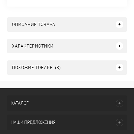
ОПИСАНИЕ ТОВАРА
ХАРАКТЕРИСТИКИ
ПОХОЖИЕ ТОВАРЫ (8)
КАТАЛОГ
НАШИ ПРЕДЛОЖЕНИЯ