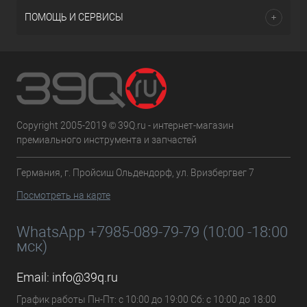
ПОМОЩЬ И СЕРВИСЫ
Copyright 2005-2019 © 39Q.ru - интернет-магазин
премиального инструмента и запчастей
Германия, г. Пройсиш Ольдендорф, ул. Вризбергвег 7
Посмотреть на карте
WhatsApp +7985-089-79-79 (10:00 -18:00
мск)
Email:
info@39q.ru
График работы Пн-Пт: с 10:00 до 19:00 Сб: с 10:00 до 18:00