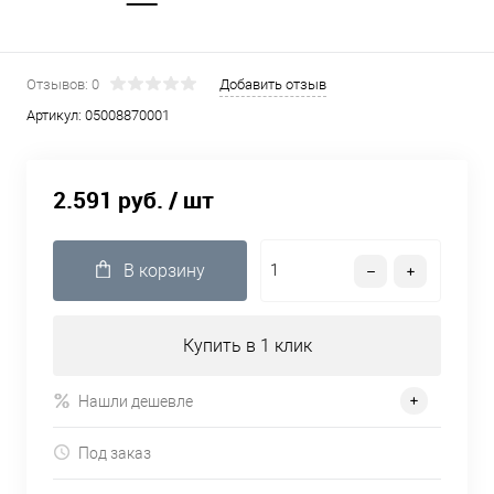
Отзывов: 0
Добавить отзыв
Артикул:
05008870001
2.591 руб.
/ шт
В корзину
Купить в 1 клик
Нашли дешевле
Под заказ