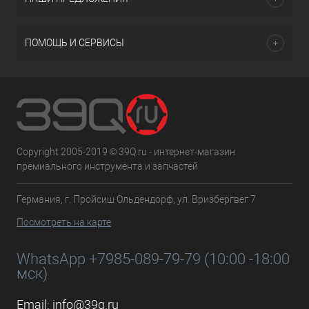
ПОМОЩЬ И СЕРВИСЫ
Copyright 2005-2019 © 39Q.ru - интернет-магазин
премиального инструмента и запчастей
Германия, г. Пройсиш Ольдендорф, ул. Вризбергвег 7
Посмотреть на карте
WhatsApp +7985-089-79-79 (10:00 -18:00
мск)
Email:
info@39q.ru