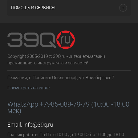
ПОМОЩЬ И СЕРВИСЫ
Copyright 2005-2019 © 39Q.ru - интернет-магазин
премиального инструмента и запчастей
Германия, г. Пройсиш Ольдендорф, ул. Вризбергвег 7
Посмотреть на карте
WhatsApp +7985-089-79-79 (10:00 -18:00
мск)
Email:
info@39q.ru
График работы Пн-Пт: с 10:00 до 19:00 Сб: с 10:00 до 18:00