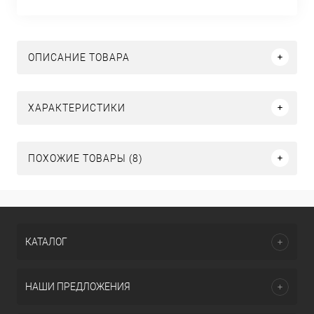
ОПИСАНИЕ ТОВАРА
ХАРАКТЕРИСТИКИ
ПОХОЖИЕ ТОВАРЫ (8)
КАТАЛОГ
НАШИ ПРЕДЛОЖЕНИЯ