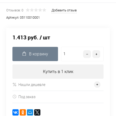
Отзывов: 0
Добавить отзыв
Артикул:
05110010001
1.413 руб.
/ шт
В корзину
Купить в 1 клик
Нашли дешевле
Под заказ