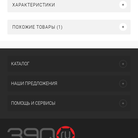
ХАРАКТЕРИСТИКИ
ПОХОЖИЕ ТОВАРЫ (1)
КАТАЛОГ
НАШИ ПРЕДЛОЖЕНИЯ
ПОМОЩЬ И СЕРВИСЫ