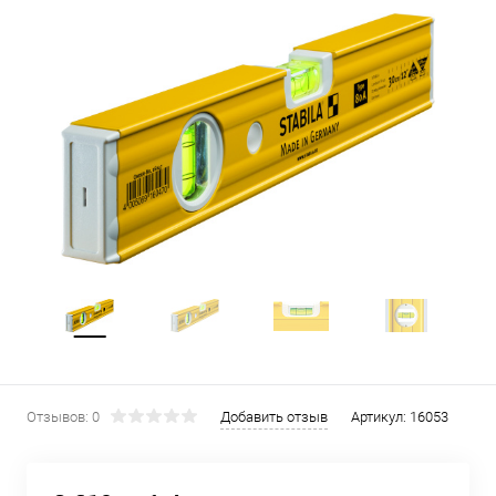
Отзывов: 0
Добавить отзыв
Артикул:
16053