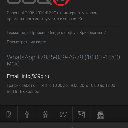
Copyright 2005-2019 © 39Q.ru - интернет-магазин
премиального инструмента и запчастей
Германия, г. Пройсиш Ольдендорф, ул. Вризбергвег 7
Посмотреть на карте
WhatsApp +7985-089-79-79 (10:00 -18:00
мск)
Email:
info@39q.ru
График работы Пн-Пт: с 10:00 до 19:00 Сб: с 10:00 до 18:00
Вс, Пн: Выходной