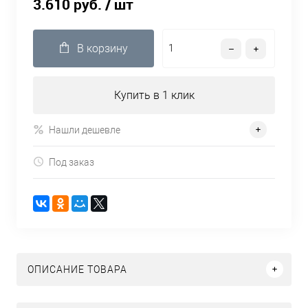
3.610 руб.
/ шт
В корзину
Купить в 1 клик
Нашли дешевле
Под заказ
ОПИСАНИЕ ТОВАРА