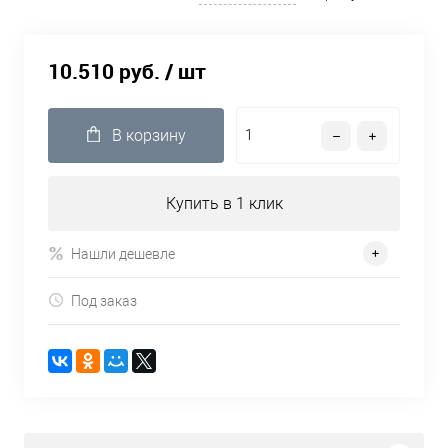
10.510 руб.
/ шт
В корзину
Купить в 1 клик
Нашли дешевле
Под заказ