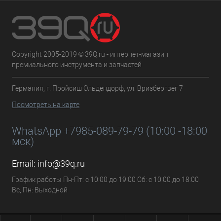
Copyright 2005-2019 © 39Q.ru - интернет-магазин
премиального инструмента и запчастей
Германия, г. Пройсиш Ольдендорф, ул. Вризбергвег 7
Посмотреть на карте
WhatsApp +7985-089-79-79 (10:00 -18:00
мск)
Email:
info@39q.ru
График работы Пн-Пт: с 10:00 до 19:00 Сб: с 10:00 до 18:00
Вс, Пн: Выходной