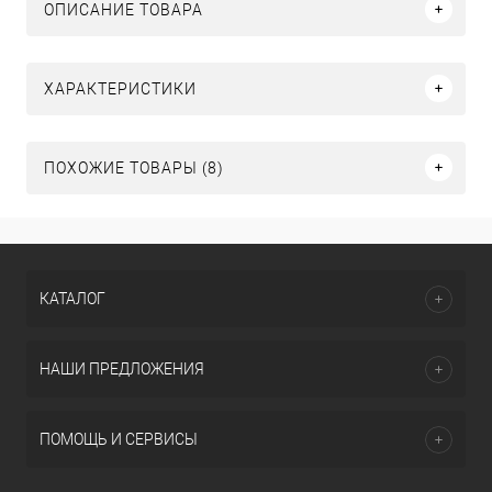
ОПИСАНИЕ ТОВАРА
ХАРАКТЕРИСТИКИ
ПОХОЖИЕ ТОВАРЫ (8)
КАТАЛОГ
НАШИ ПРЕДЛОЖЕНИЯ
ПОМОЩЬ И СЕРВИСЫ