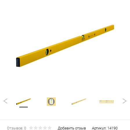
Отзывов: 0
Добавить отзыв
Артикул:
14190