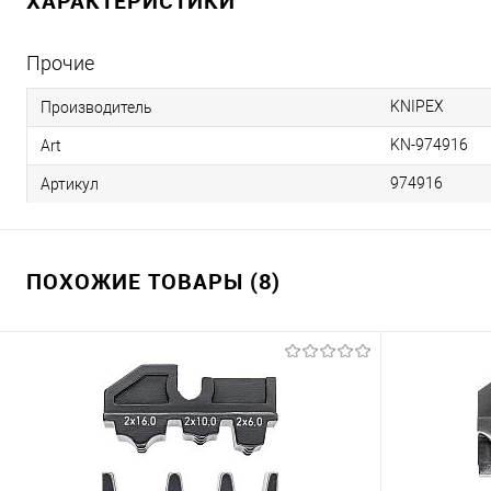
ХАРАКТЕРИСТИКИ
Прочие
KNIPEX
Производитель
KN-974916
Art
974916
Артикул
ПОХОЖИЕ ТОВАРЫ (8)