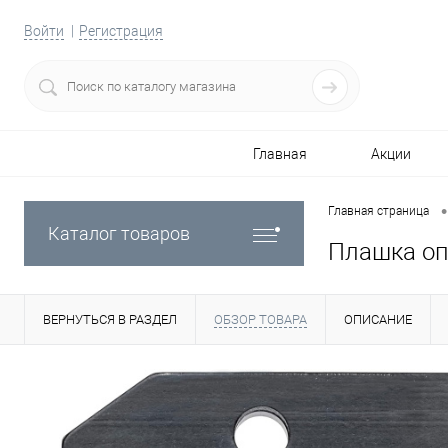
Войти
Регистрация
Главная
Акции
•
Главная страница
Каталог товаров
Плашка оп
ВЕРНУТЬСЯ В РАЗДЕЛ
ОБЗОР ТОВАРА
ОПИСАНИЕ