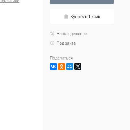
ктеристики
Купить в 1 клик
Нашли дешевле
Под заказ
Поделиться