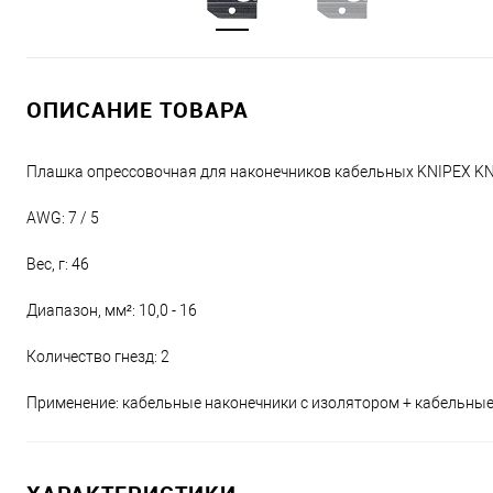
ОПИСАНИЕ ТОВАРА
Плашка опрессовочная для наконечников кабельных KNIPEX K
AWG: 7 / 5
Вес, г: 46
Диапазон, мм²: 10,0 - 16
Количество гнезд: 2
Применение: кабельные наконечники с изолятором + кабельные