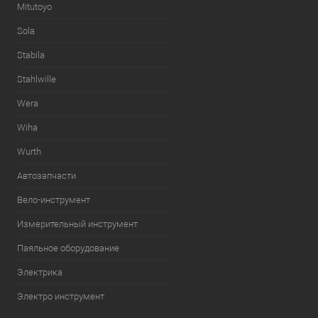
Mitutoyo
Sola
Stabila
Stahlwille
Wera
Wiha
Wurth
Автозапчасти
Вело-инструмент
Измерительный инструмент
Паяльное оборудование
Электрика
Электро инструмент