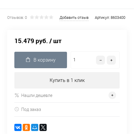
Отзывов: 0
Добавить отзыв
Артикул:
8603400
15.479 руб.
/ шт
В корзину
Купить в 1 клик
Нашли дешевле
Под заказ