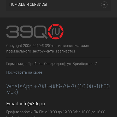
ПОМОЩЬ И СЕРВИСЫ
Copyright 2005-2019 © 39Q.ru - интернет-магазин
премиального инструмента и запчастей
Германия, г. Пройсиш Ольдендорф, ул. Вризбергвег 7
Посмотреть на карте
WhatsApp +7985-089-79-79 (10:00 -18:00
мск)
Email:
info@39q.ru
График работы Пн-Пт: с 10:00 до 19:00 Сб: с 10:00 до 18:00