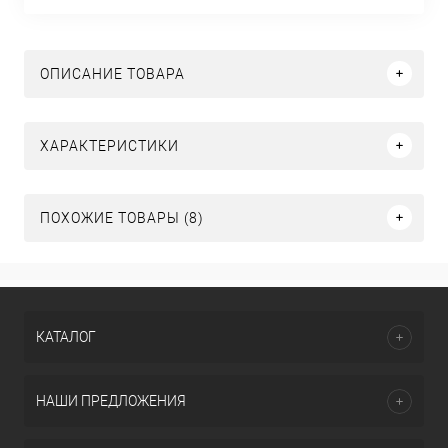
ОПИСАНИЕ ТОВАРА
ХАРАКТЕРИСТИКИ
ПОХОЖИЕ ТОВАРЫ (8)
КАТАЛОГ
НАШИ ПРЕДЛОЖЕНИЯ