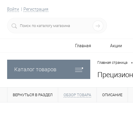
Войти
Регистрация
Главная
Акции
•
Главная страница
Каталог товаров
Прецизион
ВЕРНУТЬСЯ В РАЗДЕЛ
ОБЗОР ТОВАРА
ОПИСАНИЕ