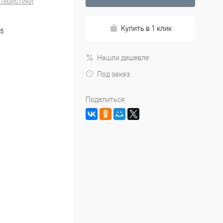
ктеристики
Купить в 1 клик
5
Нашли дешевле
Под заказ
Поделиться