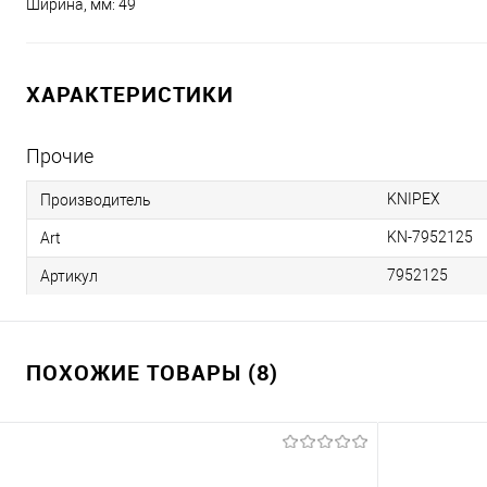
Ширина, мм: 49
ХАРАКТЕРИСТИКИ
Прочие
KNIPEX
Производитель
KN-7952125
Art
7952125
Артикул
ПОХОЖИЕ ТОВАРЫ (8)