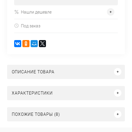
Нашли дешевле
Под заказ
ОПИСАНИЕ ТОВАРА
ХАРАКТЕРИСТИКИ
ПОХОЖИЕ ТОВАРЫ (8)