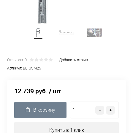
Отзывов: 0
Добавить отзыв
Артикул:
BE-GSM25
12.739 руб.
/ шт
В корзину
Купить в 1 клик