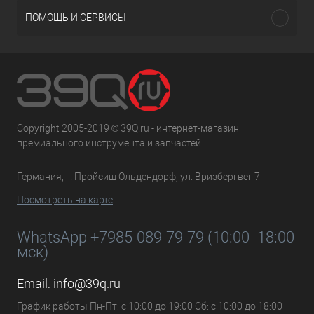
ПОМОЩЬ И СЕРВИСЫ
Copyright 2005-2019 © 39Q.ru - интернет-магазин
премиального инструмента и запчастей
Германия, г. Пройсиш Ольдендорф, ул. Вризбергвег 7
Посмотреть на карте
WhatsApp +7985-089-79-79 (10:00 -18:00
мск)
Email:
info@39q.ru
График работы Пн-Пт: с 10:00 до 19:00 Сб: с 10:00 до 18:00