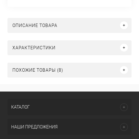
ОПИСАНИЕ ТОВАРА
ХАРАКТЕРИСТИКИ
ПОХОЖИЕ ТОВАРЫ (8)
КАТАЛОГ
НАШИ ПРЕДЛОЖЕНИЯ