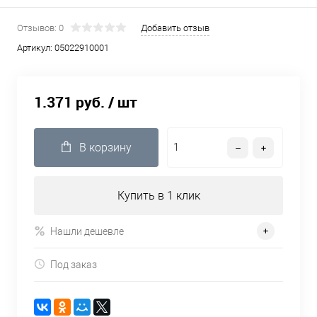
Отзывов: 0
Добавить отзыв
Артикул:
05022910001
1.371 руб.
/ шт
В корзину
Купить в 1 клик
Нашли дешевле
Под заказ