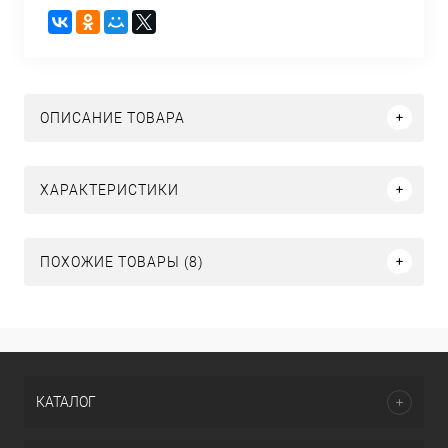
ОПИСАНИЕ ТОВАРА
ХАРАКТЕРИСТИКИ
ПОХОЖИЕ ТОВАРЫ (8)
КАТАЛОГ