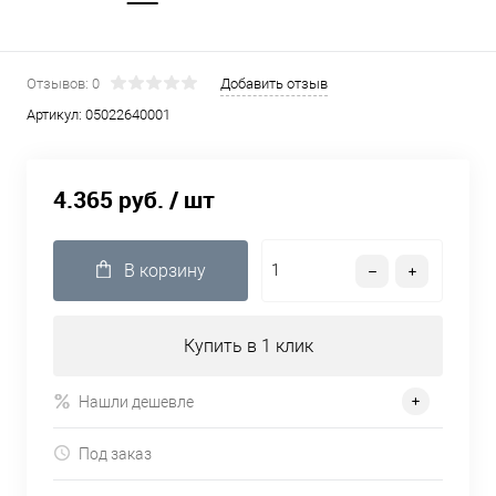
Отзывов: 0
Добавить отзыв
Артикул:
05022640001
4.365 руб.
/ шт
В корзину
Купить в 1 клик
Нашли дешевле
Под заказ