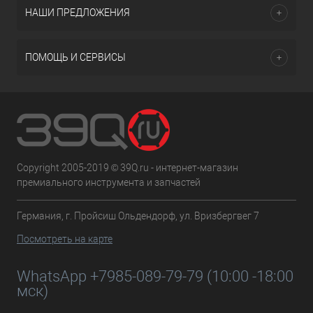
НАШИ ПРЕДЛОЖЕНИЯ
ПОМОЩЬ И СЕРВИСЫ
Copyright 2005-2019 © 39Q.ru - интернет-магазин
премиального инструмента и запчастей
Германия, г. Пройсиш Ольдендорф, ул. Вризбергвег 7
Посмотреть на карте
WhatsApp +7985-089-79-79 (10:00 -18:00
мск)