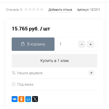
Отзывов: 0
Добавить отзыв
Артикул:
121211
15.765 руб.
/ шт
В корзину
Купить в 1 клик
Нашли дешевле
Под заказ