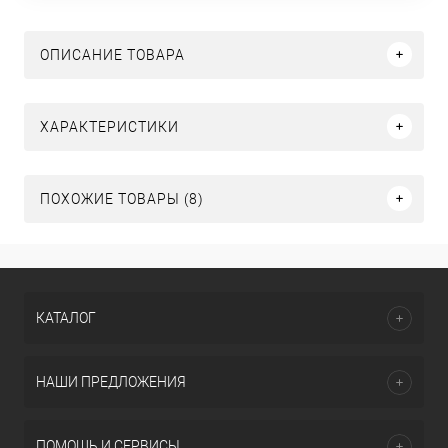
ОПИСАНИЕ ТОВАРА
ХАРАКТЕРИСТИКИ
ПОХОЖИЕ ТОВАРЫ (8)
КАТАЛОГ
НАШИ ПРЕДЛОЖЕНИЯ
ПОМОЩЬ И СЕРВИСЫ