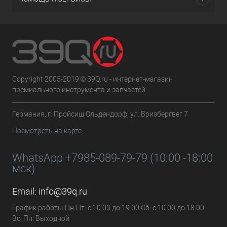
Copyright 2005-2019 © 39Q.ru - интернет-магазин
премиального инструмента и запчастей
Германия, г. Пройсиш Ольдендорф, ул. Вризбергвег 7
Посмотреть на карте
WhatsApp +7985-089-79-79 (10:00 -18:00
мск)
Email:
info@39q.ru
График работы Пн-Пт: с 10:00 до 19:00 Сб: с 10:00 до 18:00
Вс, Пн: Выходной