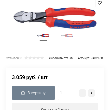
Отзывов: 0
Добавить отзыв
Артикул:
7402160
3.059 руб.
/ шт
В корзину
Купить в 1 клик