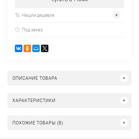
Нашли дешевле
Под заказ
ОПИСАНИЕ ТОВАРА
ХАРАКТЕРИСТИКИ
ПОХОЖИЕ ТОВАРЫ (8)