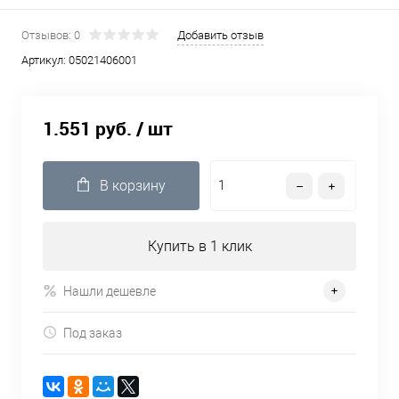
Отзывов: 0
Добавить отзыв
Артикул:
05021406001
1.551 руб.
/ шт
В корзину
Купить в 1 клик
Нашли дешевле
Под заказ