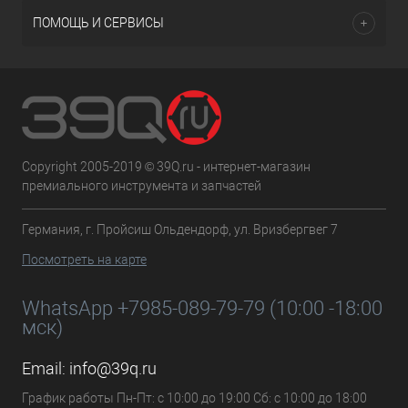
ПОМОЩЬ И СЕРВИСЫ
Copyright 2005-2019 © 39Q.ru - интернет-магазин
премиального инструмента и запчастей
Германия, г. Пройсиш Ольдендорф, ул. Вризбергвег 7
Посмотреть на карте
WhatsApp +7985-089-79-79 (10:00 -18:00
мск)
Email:
info@39q.ru
График работы Пн-Пт: с 10:00 до 19:00 Сб: с 10:00 до 18:00