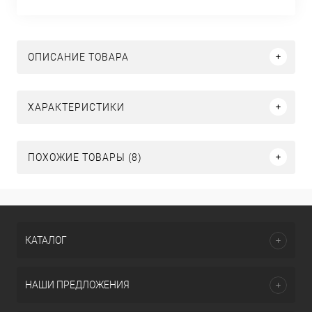
ОПИСАНИЕ ТОВАРА
ХАРАКТЕРИСТИКИ
ПОХОЖИЕ ТОВАРЫ (8)
КАТАЛОГ
НАШИ ПРЕДЛОЖЕНИЯ