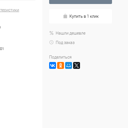
ктеристики
Купить в 1 клик
0
Нашли дешевле
Под заказ
01
Поделиться