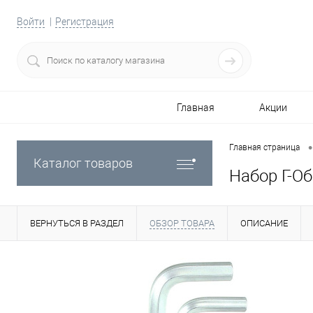
Войти
Регистрация
Главная
Акции
•
Главная страница
Каталог товаров
Набор Г-Об
ВЕРНУТЬСЯ В РАЗДЕЛ
ОБЗОР ТОВАРА
ОПИСАНИЕ