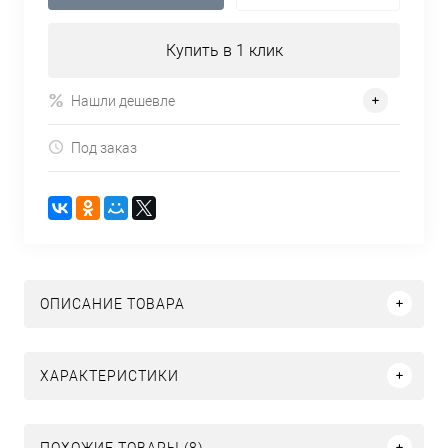
Купить в 1 клик
Нашли дешевле
Под заказ
ОПИСАНИЕ ТОВАРА
ХАРАКТЕРИСТИКИ
ПОХОЖИЕ ТОВАРЫ (8)