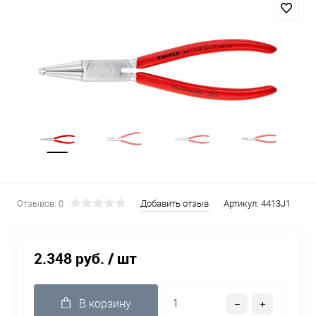
Отзывов: 0
Добавить отзыв
Артикул:
4413J1
2.348 руб.
/ шт
В корзину