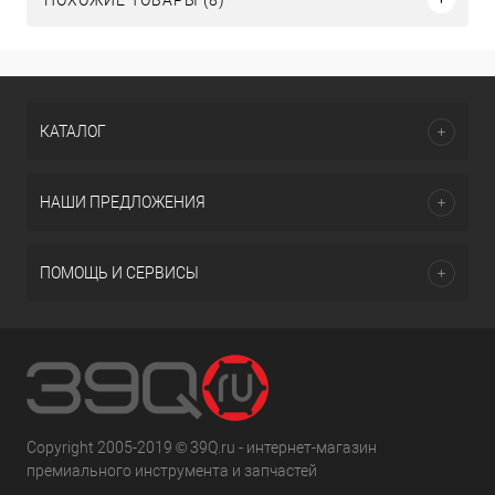
КАТАЛОГ
НАШИ ПРЕДЛОЖЕНИЯ
ПОМОЩЬ И СЕРВИСЫ
Copyright 2005-2019 © 39Q.ru - интернет-магазин
премиального инструмента и запчастей