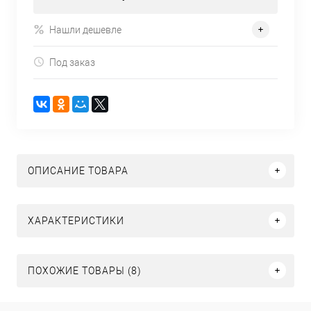
Нашли дешевле
Под заказ
ОПИСАНИЕ ТОВАРА
ХАРАКТЕРИСТИКИ
ПОХОЖИЕ ТОВАРЫ (8)