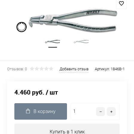
Отзывов: 0
Добавить отзыв
Артикул:
1846B-1
4.460 руб.
/ шт
В корзину
Купить в 1 клик