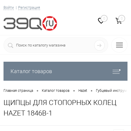
Войти
Регистрация
0
0
Каталог товаров
•
•
•
Главная страница
Каталог товаров
Hazet
Губцевый инструмен
ЩИПЦЫ ДЛЯ СТОПОРНЫХ КОЛЕЦ
HAZET 1846B-1