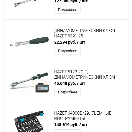
127.388 руб.
/ шт
Подробнее
ДИНАМОМЕТРИЧЕСКИЙ КЛЮЧ
HAZET 6391-25
22.294 руб.
/ шт
Подробнее
HAZET 5123-2CLT,
ДИНАМОМЕТРИЧЕСКИЙ КЛЮЧ
45.648 руб.
/ шт
Подробнее
HAZET 6400CD/29, СЪЕМНЫЕ
ИНСТРУМЕНТЫ
148.619 руб.
/ шт