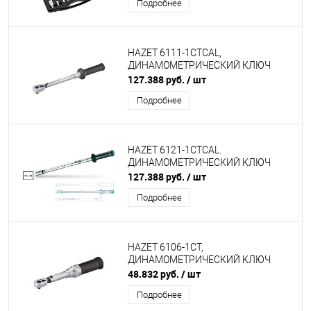
Подробнее
HAZET 6111-1CTCAL,
ДИНАМОМЕТРИЧЕСКИЙ КЛЮЧ
127.388 руб.
/ шт
Подробнее
HAZET 6121-1CTCAL.
ДИНАМОМЕТРИЧЕСКИЙ КЛЮЧ
127.388 руб.
/ шт
Подробнее
HAZET 6106-1CT,
ДИНАМОМЕТРИЧЕСКИЙ КЛЮЧ
48.832 руб.
/ шт
Подробнее