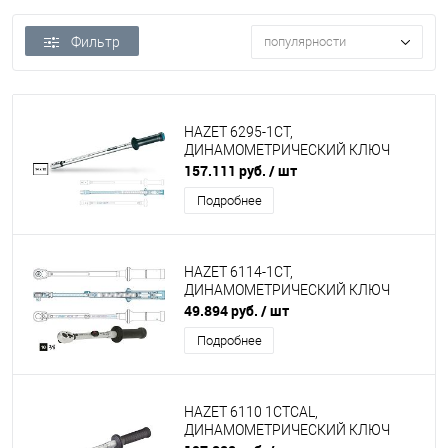
Фильтр
популярности
HAZET 6295-1CT,
ДИНАМОМЕТРИЧЕСКИЙ КЛЮЧ
157.111 руб.
/ шт
Подробнее
HAZET 6114-1CT,
ДИНАМОМЕТРИЧЕСКИЙ КЛЮЧ
49.894 руб.
/ шт
Подробнее
HAZET 6110 1CTCAL,
ДИНАМОМЕТРИЧЕСКИЙ КЛЮЧ