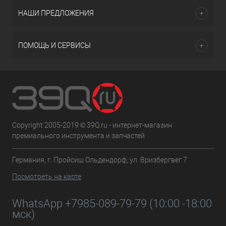
НАШИ ПРЕДЛОЖЕНИЯ
ПОМОЩЬ И СЕРВИСЫ
Copyright 2005-2019 © 39Q.ru - интернет-магазин
премиального инструмента и запчастей
Германия, г. Пройсиш Ольдендорф, ул. Вризбергвег 7
Посмотреть на карте
WhatsApp +7985-089-79-79 (10:00 -18:00
мск)