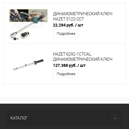
ДИНАМОМЕТРИЧЕСКИЙ КЛЮЧ
HAZET 5122-2CT
22.294 руб.
/ шт
Подробнее
HAZET 6292-1CTCAL,
ДИНАМОМЕТРИЧЕСКИЙ КЛЮЧ
127.388 руб.
/ шт
Подробнее
КАТАЛОГ