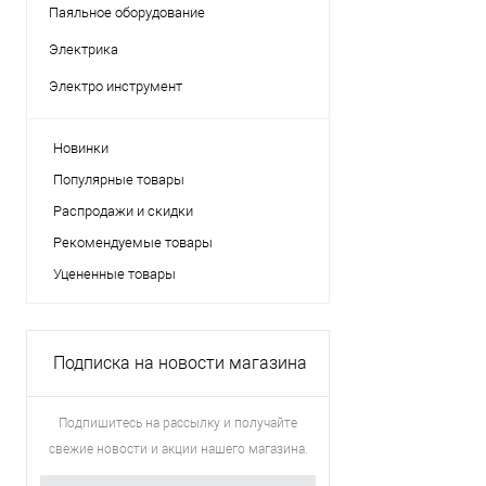
Паяльное оборудование
Электрика
Электро инструмент
Новинки
Популярные товары
Распродажи и скидки
Рекомендуемые товары
Уцененные товары
Подписка на новости магазина
Подпишитесь на рассылку и получайте
свежие новости и акции нашего магазина.