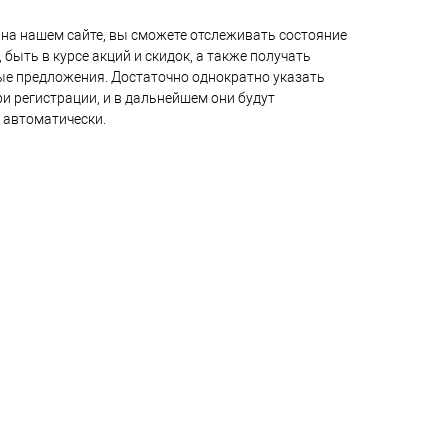
на нашем сайте, вы сможете отслеживать состояние
 быть в курсе акций и скидок, а также получать
е предложения. Достаточно однократно указать
и регистрации, и в дальнейшем они будут
 автоматически.