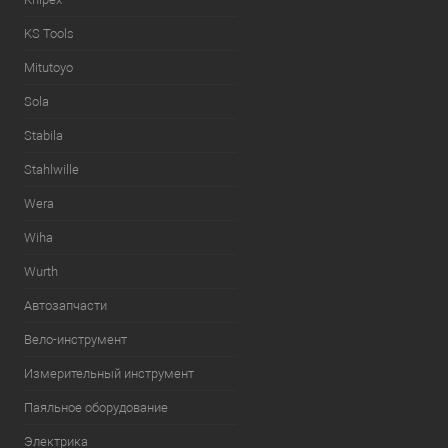
KS Tools
Mitutoyo
Sola
Stabila
Stahlwille
Wera
Wiha
Wurth
Автозапчасти
Вело-инструмент
Измерительный инструмент
Паяльное оборудование
Электрика