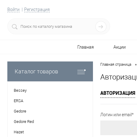
Войти
Регистрация
Главная
Акции
•
Главная страница
Каталог товаров
Авторизац
Bessey
АВТОРИЗАЦИЯ
ERSA
Gedore
Логин или email*
Gedore Red
Hazet