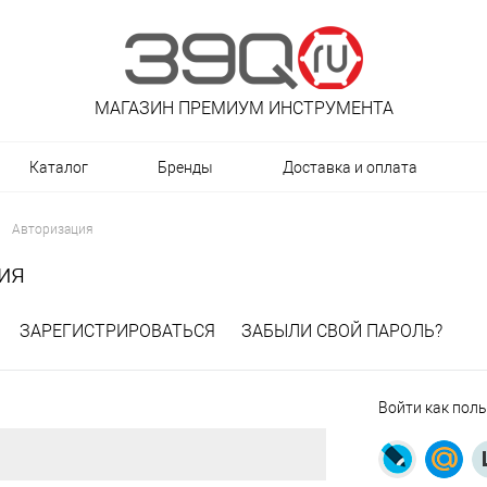
МАГАЗИН ПРЕМИУМ ИНСТРУМЕНТА
Каталог
Бренды
Доставка и оплата
Авторизация
ия
ЗАРЕГИСТРИРОВАТЬСЯ
ЗАБЫЛИ СВОЙ ПАРОЛЬ?
Войти как пол