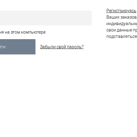
Регистрируясь
Ваших заказов,
индивидуальны
свои данные пр
ня на этом компьютере
подставляться
Забыли свой пароль?