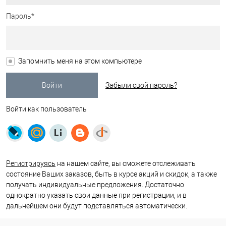
Пароль*
Запомнить меня на этом компьютере
Забыли свой пароль?
Войти как пользователь
Регистрируясь
на нашем сайте, вы сможете отслеживать
состояние Ваших заказов, быть в курсе акций и скидок, а также
получать индивидуальные предложения. Достаточно
однократно указать свои данные при регистрации, и в
дальнейшем они будут подставляться автоматически.