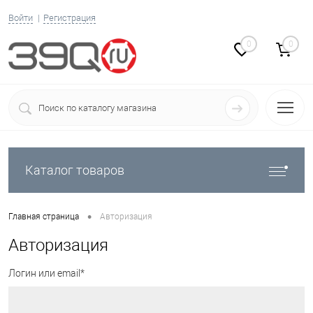
Войти
Регистрация
0
0
Каталог товаров
•
Главная страница
Авторизация
Авторизация
Логин или email*