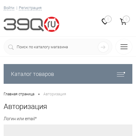
Войти
Регистрация
0
0
Каталог товаров
•
Главная страница
Авторизация
Авторизация
Логин или email*