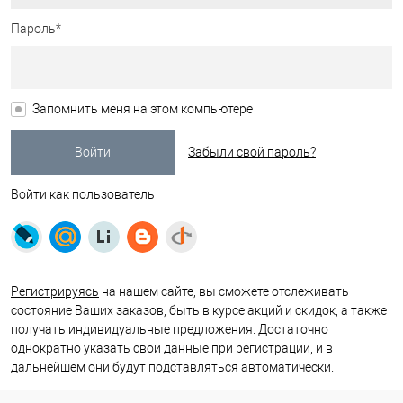
Пароль*
Запомнить меня на этом компьютере
Забыли свой пароль?
Войти как пользователь
Регистрируясь
на нашем сайте, вы сможете отслеживать
состояние Ваших заказов, быть в курсе акций и скидок, а также
получать индивидуальные предложения. Достаточно
однократно указать свои данные при регистрации, и в
дальнейшем они будут подставляться автоматически.