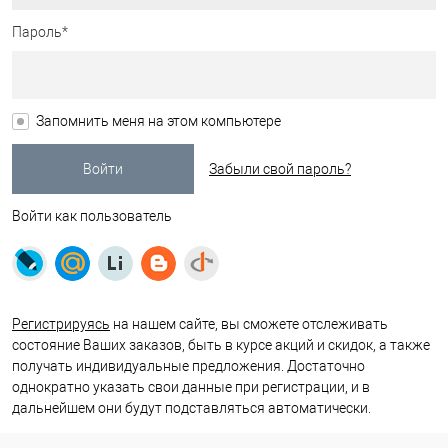
Пароль*
Запомнить меня на этом компьютере
Забыли свой пароль?
Войти как пользователь
Регистрируясь
на нашем сайте, вы сможете отслеживать
состояние Ваших заказов, быть в курсе акций и скидок, а также
получать индивидуальные предложения. Достаточно
однократно указать свои данные при регистрации, и в
дальнейшем они будут подставляться автоматически.