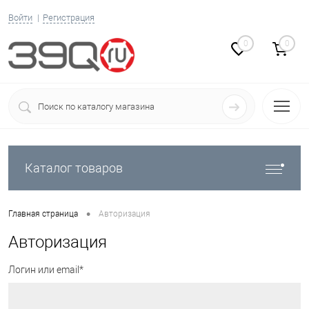
Войти
Регистрация
0
0
Каталог товаров
•
Главная страница
Авторизация
Авторизация
Логин или email*