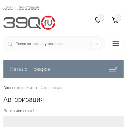
Войти
Регистрация
0
0
Каталог товаров
•
Главная страница
Авторизация
Авторизация
Логин или email*