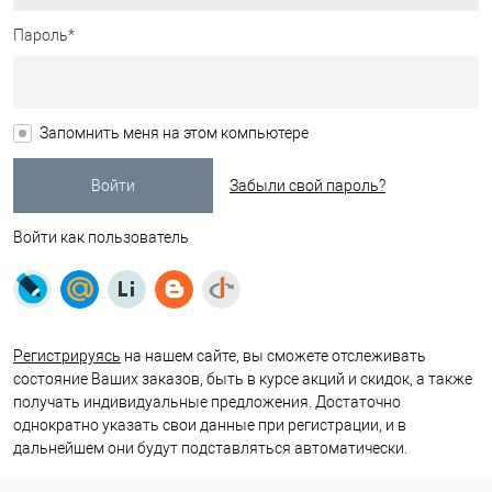
Пароль*
Запомнить меня на этом компьютере
Забыли свой пароль?
Войти как пользователь
Регистрируясь
на нашем сайте, вы сможете отслеживать
состояние Ваших заказов, быть в курсе акций и скидок, а также
получать индивидуальные предложения. Достаточно
однократно указать свои данные при регистрации, и в
дальнейшем они будут подставляться автоматически.