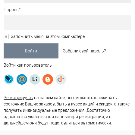
Пароль*
Запомнить меня на этом компьютере
Забыли свой пароль?
Войти как пользователь
Регистрируясь
на нашем сайте, вы сможете отслеживать
состояние Ваших заказов, быть в курсе акций и скидок, а также
получать индивидуальные предложения. Достаточно
однократно указать свои данные при регистрации, и в
дальнейшем они будут подставляться автоматически.