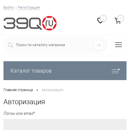
Войти
Регистрация
0
0
Каталог товаров
•
Главная страница
Авторизация
Авторизация
Логин или email*