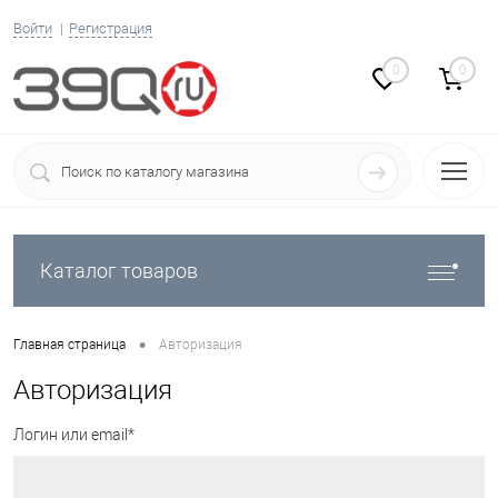
Войти
Регистрация
0
0
Каталог товаров
•
Главная страница
Авторизация
Авторизация
Логин или email*