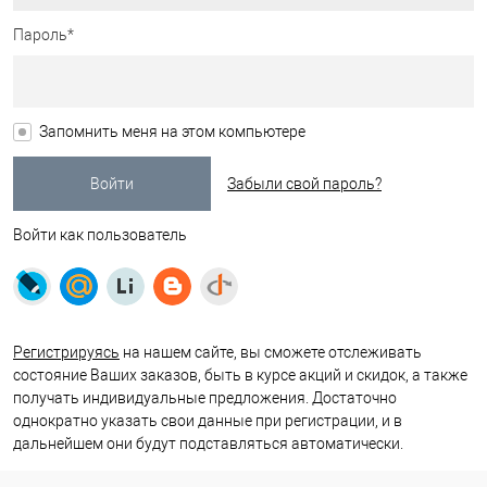
Пароль*
Запомнить меня на этом компьютере
Забыли свой пароль?
Войти как пользователь
Регистрируясь
на нашем сайте, вы сможете отслеживать
состояние Ваших заказов, быть в курсе акций и скидок, а также
получать индивидуальные предложения. Достаточно
однократно указать свои данные при регистрации, и в
дальнейшем они будут подставляться автоматически.