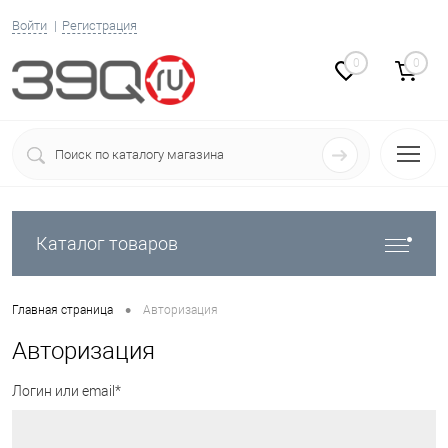
Войти
Регистрация
0
0
Каталог товаров
•
Главная страница
Авторизация
Авторизация
Логин или email*