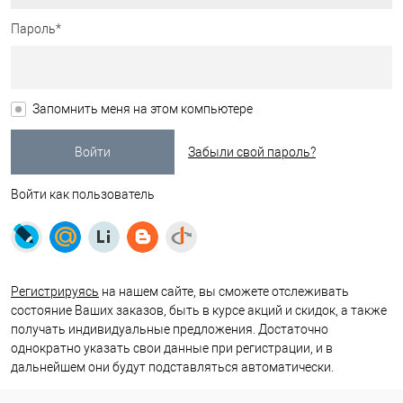
Пароль*
Запомнить меня на этом компьютере
Забыли свой пароль?
Войти как пользователь
Регистрируясь
на нашем сайте, вы сможете отслеживать
состояние Ваших заказов, быть в курсе акций и скидок, а также
получать индивидуальные предложения. Достаточно
однократно указать свои данные при регистрации, и в
дальнейшем они будут подставляться автоматически.