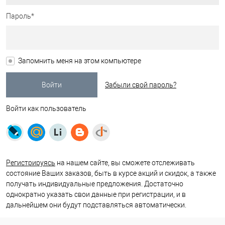
Пароль*
Запомнить меня на этом компьютере
Забыли свой пароль?
Войти как пользователь
Регистрируясь
на нашем сайте, вы сможете отслеживать
состояние Ваших заказов, быть в курсе акций и скидок, а также
получать индивидуальные предложения. Достаточно
однократно указать свои данные при регистрации, и в
дальнейшем они будут подставляться автоматически.