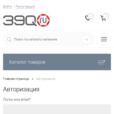
Войти
Регистрация
0
0
Каталог товаров
•
Главная страница
Авторизация
Авторизация
Логин или email*